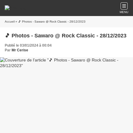
MENU
Accueil
» 🎵 Photos - Sawaro @ Rock Classic - 28/12/2023
🎵 Photos - Sawaro @ Rock Classic - 28/12/2023
Publié le 03/01/2024 à 00:04
Par
Mr Cerise