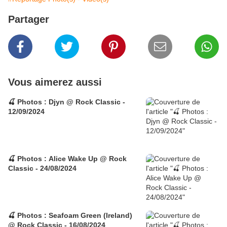
Partager
Vous aimerez aussi
🍒 Photos : Djyn @ Rock Classic -
12/09/2024
🍒 Photos : Alice Wake Up @ Rock
Classic - 24/08/2024
🍒 Photos : Seafoam Green (Ireland)
@ Rock Classic - 16/08/2024