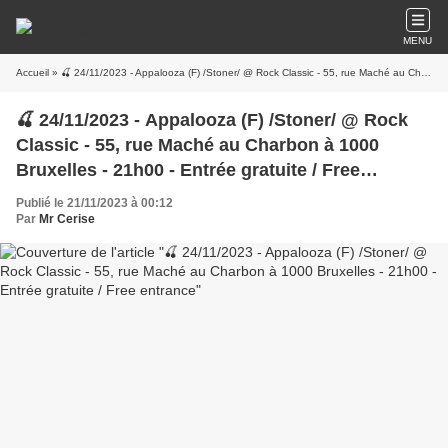
MENU
Accueil
» 🍒 24/11/2023 - Appalooza (F) /Stoner/ @ Rock Classic - 55, rue Maché au Charbon à 1000 Bruxelles - 21h00 - Entrée gratuite / Free entrance
🍒 24/11/2023 - Appalooza (F) /Stoner/ @ Rock
Classic - 55, rue Maché au Charbon à 1000
Bruxelles - 21h00 - Entrée gratuite / Free
entrance
Publié le 21/11/2023 à 00:12
Par
Mr Cerise