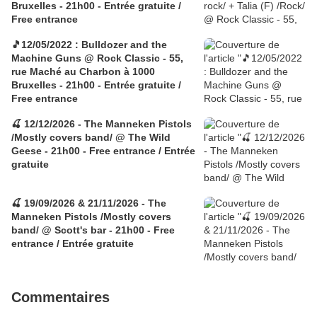
Bruxelles - 21h00 - Entrée gratuite /
Free entrance
🎵12/05/2022 : Bulldozer and the
Machine Guns @ Rock Classic - 55,
rue Maché au Charbon à 1000
Bruxelles - 21h00 - Entrée gratuite /
Free entrance
🍒 12/12/2026 - The Manneken Pistols
/Mostly covers band/ @ The Wild
Geese - 21h00 - Free entrance / Entrée
gratuite
🍒 19/09/2026 & 21/11/2026 - The
Manneken Pistols /Mostly covers
band/ @ Scott's bar - 21h00 - Free
entrance / Entrée gratuite
Commentaires