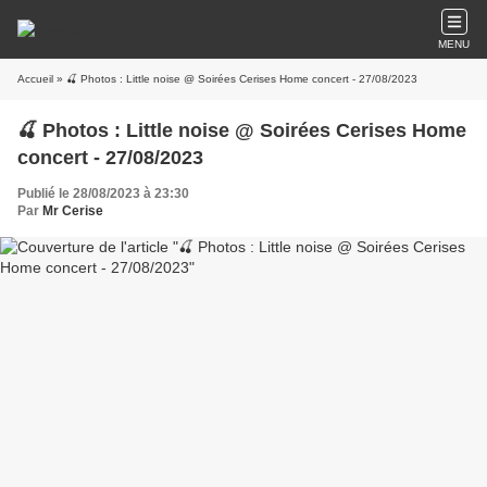
MENU
Accueil
» 🍒 Photos : Little noise @ Soirées Cerises Home concert - 27/08/2023
🍒 Photos : Little noise @ Soirées Cerises Home
concert - 27/08/2023
Publié le 28/08/2023 à 23:30
Par
Mr Cerise