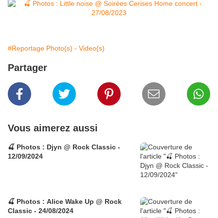
#Reportage Photo(s) - Video(s)
Partager
Vous aimerez aussi
🍒 Photos : Djyn @ Rock Classic -
12/09/2024
🍒 Photos : Alice Wake Up @ Rock
Classic - 24/08/2024