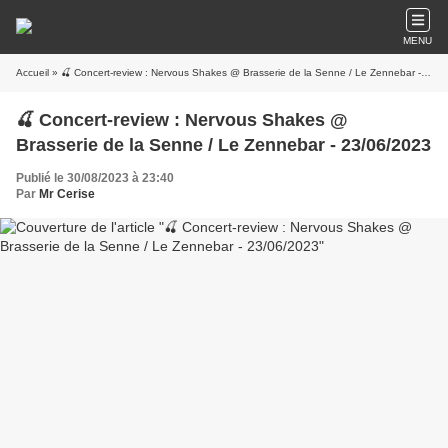
MENU
Accueil
» 🍒 Concert-review : Nervous Shakes @ Brasserie de la Senne / Le Zennebar - 23/06/2023
🍒 Concert-review : Nervous Shakes @
Brasserie de la Senne / Le Zennebar - 23/06/2023
Publié le 30/08/2023 à 23:40
Par
Mr Cerise