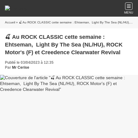
MENU
Accueil
» 🍒 Au ROCK CLASSIC cette semaine : Ehtseman, Light By The Sea (NL/HU), ROCK Motor's (F) et Creedence Clearwater Revival
🍒 Au ROCK CLASSIC cette semaine :
Ehtseman, Light By The Sea (NL/HU), ROCK
Motor's (F) et Creedence Clearwater Revival
Publié le 03/04/2023 à 12:35
Par
Mr Cerise