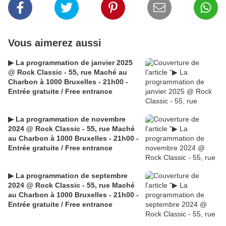
Vous aimerez aussi
▶ La programmation de janvier 2025
@ Rock Classic - 55, rue Maché au
Charbon à 1000 Bruxelles - 21h00 -
Entrée gratuite / Free entrance
▶ La programmation de novembre
2024 @ Rock Classic - 55, rue Maché
au Charbon à 1000 Bruxelles - 21h00 -
Entrée gratuite / Free entrance
▶ La programmation de septembre
2024 @ Rock Classic - 55, rue Maché
au Charbon à 1000 Bruxelles - 21h00 -
Entrée gratuite / Free entrance