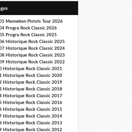
ages
01 Manneken Pistols Tour 2026
04 Progra Rock Classic 2026
05 Progra Rock Classic 2025
06 Historique Rock Classic 2025
07 Historique Rock Classic 2024
08 Historique Rock Classic 2023
09 Historique Rock Classic 2022
0 Historique Rock Classic 2021
1 Historique Rock Classic 2020
2 Historique Rock Classic 2019
3 Historique Rock Classic 2018
4 Historique Rock Classic 2017
5 Historique Rock Classic 2016
6 Historique Rock Classic 2015
7 Historique Rock Classic 2014
8 Historique Rock Classic 2013
9 Historique Rock Classic 2012