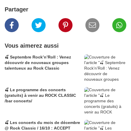
Partager
Vous aimerez aussi
🍒 Septembre Rock’n’Roll : Venez
découvrir de nouveaux groupes
talentueux au Rock Classic
🍒 Le programme des concerts
(gratuits) à venir au ROCK CLASSIC
/bar concerts/
🍒 Les concerts du mois de décembre
@ Rock Classic / 16/10 : ACCEPT