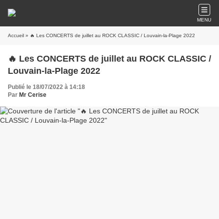
MENU
Accueil
» 🔥 Les CONCERTS de juillet au ROCK CLASSIC / Louvain-la-Plage 2022
🔥 Les CONCERTS de juillet au ROCK CLASSIC /
Louvain-la-Plage 2022
Publié le 18/07/2022 à 14:18
Par
Mr Cerise