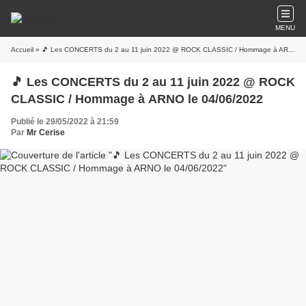
MENU
Accueil
» 🎵 Les CONCERTS du 2 au 11 juin 2022 @ ROCK CLASSIC / Hommage à ARNO le 04/06/2022
🎵 Les CONCERTS du 2 au 11 juin 2022 @ ROCK
CLASSIC / Hommage à ARNO le 04/06/2022
Publié le 29/05/2022 à 21:59
Par
Mr Cerise