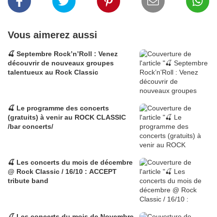
Vous aimerez aussi
🍒 Septembre Rock’n’Roll : Venez
découvrir de nouveaux groupes
talentueux au Rock Classic
🍒 Le programme des concerts
(gratuits) à venir au ROCK CLASSIC
/bar concerts/
🍒 Les concerts du mois de décembre
@ Rock Classic / 16/10 : ACCEPT
tribute band
🍒 Les concerts du mois de Novembre