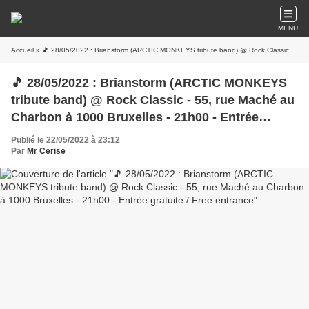
MENU
Accueil
» 🎵 28/05/2022 : Brianstorm (ARCTIC MONKEYS tribute band) @ Rock Classic - 55, rue Maché au Charbon à 1000 Bruxelles - 21h00 - Entrée gratuite / Free entrance
🎵 28/05/2022 : Brianstorm (ARCTIC MONKEYS
tribute band) @ Rock Classic - 55, rue Maché au
Charbon à 1000 Bruxelles - 21h00 - Entrée
gratuite / Free entrance
Publié le 22/05/2022 à 23:12
Par
Mr Cerise