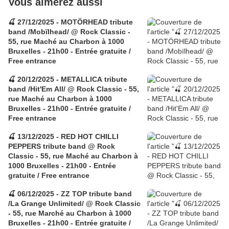
Vous aimerez aussi
🍒 27/12/2025 - MOTÖRHEAD tribute
band /Mobïlhead/ @ Rock Classic -
55, rue Maché au Charbon à 1000
Bruxelles - 21h00 - Entrée gratuite /
Free entrance
🍒 20/12/2025 - METALLICA tribute
band /Hit'Em All/ @ Rock Classic - 55,
rue Maché au Charbon à 1000
Bruxelles - 21h00 - Entrée gratuite /
Free entrance
🍒 13/12/2025 - RED HOT CHILLI
PEPPERS tribute band @ Rock
Classic - 55, rue Maché au Charbon à
1000 Bruxelles - 21h00 - Entrée
gratuite / Free entrance
🍒 06/12/2025 - ZZ TOP tribute band
/La Grange Unlimited/ @ Rock Classic
- 55, rue Marché au Charbon à 1000
Bruxelles - 21h00 - Entrée gratuite /