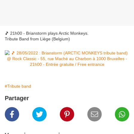
🎵 21h00 - Brianstorm plays Arctic Monkeys.
Tribute Band from Liège (Belgium)
#Tribute band
Partager