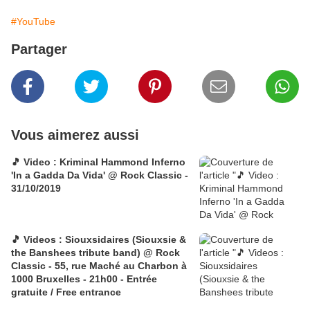
#YouTube
Partager
Vous aimerez aussi
🎵 Video : Kriminal Hammond Inferno
'In a Gadda Da Vida' @ Rock Classic -
31/10/2019
🎵 Videos : Siouxsidaires (Siouxsie &
the Banshees tribute band) @ Rock
Classic - 55, rue Maché au Charbon à
1000 Bruxelles - 21h00 - Entrée
gratuite / Free entrance