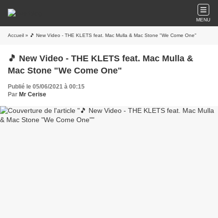
MENU
Accueil
» 🎵 New Video - THE KLETS feat. Mac Mulla & Mac Stone "We Come One"
🎵 New Video - THE KLETS feat. Mac Mulla &
Mac Stone "We Come One"
Publié le 05/06/2021 à 00:15
Par
Mr Cerise