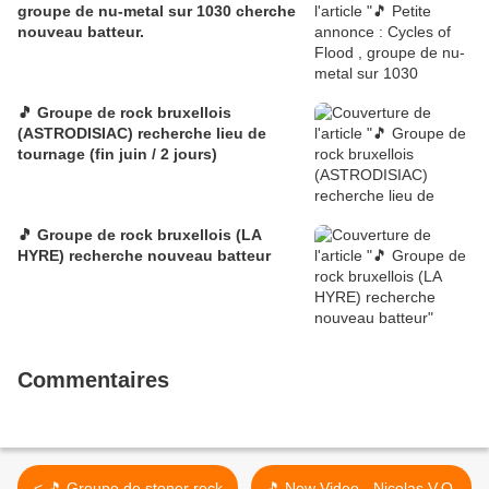
groupe de nu-metal sur 1030 cherche
nouveau batteur.
🎵 Groupe de rock bruxellois
(ASTRODISIAC) recherche lieu de
tournage (fin juin / 2 jours)
🎵 Groupe de rock bruxellois (LA
HYRE) recherche nouveau batteur
Commentaires
< 🎵 Groupe de stoner rock
🎵 New Video - Nicolas V.O.