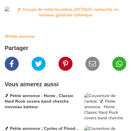
#Petite annonce
Partager
Vous aimerez aussi
🎵 Petite annonce : Home , Classic
Hard Rock covers band cherche
nouveau batteur.
🎵 Petite annonce : Cycles of Flood ,