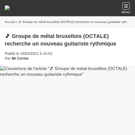
MENU
Accueil
» 🎵 Groupe de métal bruxellois (OCTALE) recherche un nouveau guitariste rythmique
🎵 Groupe de métal bruxellois (OCTALE)
recherche un nouveau guitariste rythmique
Publié le 16/03/2021 à 15:03
Par
Mr Cerise