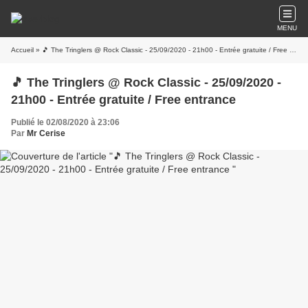
MENU
Accueil
» 🎵 The Tringlers @ Rock Classic - 25/09/2020 - 21h00 - Entrée gratuite / Free entrance
🎵 The Tringlers @ Rock Classic - 25/09/2020 -
21h00 - Entrée gratuite / Free entrance
Publié le 02/08/2020 à 23:06
Par
Mr Cerise