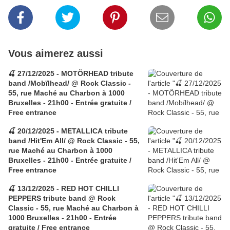
Vous aimerez aussi
🍒 27/12/2025 - MOTÖRHEAD tribute
band /Mobïlhead/ @ Rock Classic -
55, rue Maché au Charbon à 1000
Bruxelles - 21h00 - Entrée gratuite /
Free entrance
🍒 20/12/2025 - METALLICA tribute
band /Hit'Em All/ @ Rock Classic - 55,
rue Maché au Charbon à 1000
Bruxelles - 21h00 - Entrée gratuite /
Free entrance
🍒 13/12/2025 - RED HOT CHILLI
PEPPERS tribute band @ Rock
Classic - 55, rue Maché au Charbon à
1000 Bruxelles - 21h00 - Entrée
gratuite / Free entrance