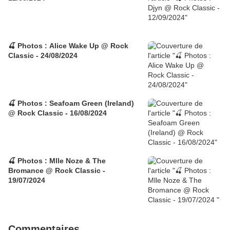
🍒 Photos : Alice Wake Up @ Rock
Classic - 24/08/2024
🍒 Photos : Seafoam Green (Ireland)
@ Rock Classic - 16/08/2024
🍒 Photos : Mlle Noze & The
Bromance @ Rock Classic -
19/07/2024
Commentaires