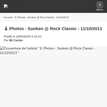
MENU
Accueil
» 🎸 Photos - Sunken @ Rock Classic - 11/10/2013
🎸 Photos - Sunken @ Rock Classic - 11/10/2013
Publié le 28/03/2020 à 20:22
Par
Mr Cerise