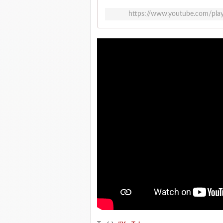
https://www.youtube.com/pl