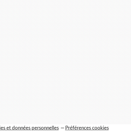
es et données personnelles
Préférences cookies