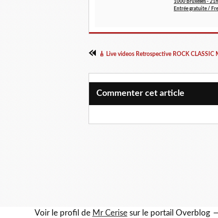
1000 Bruxelles - 21
Entrée gratuite / Fr
Commenter cet article
Voir le profil de
Mr Cerise
sur le portail Overblog