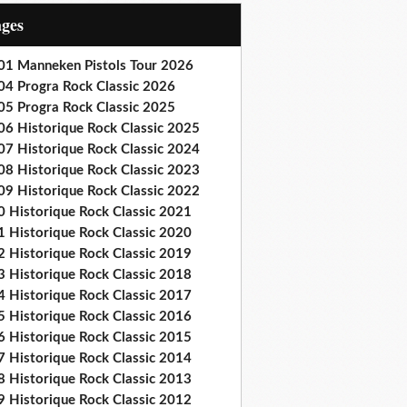
ages
01 Manneken Pistols Tour 2026
04 Progra Rock Classic 2026
05 Progra Rock Classic 2025
06 Historique Rock Classic 2025
07 Historique Rock Classic 2024
08 Historique Rock Classic 2023
09 Historique Rock Classic 2022
0 Historique Rock Classic 2021
1 Historique Rock Classic 2020
2 Historique Rock Classic 2019
3 Historique Rock Classic 2018
4 Historique Rock Classic 2017
5 Historique Rock Classic 2016
6 Historique Rock Classic 2015
7 Historique Rock Classic 2014
8 Historique Rock Classic 2013
9 Historique Rock Classic 2012