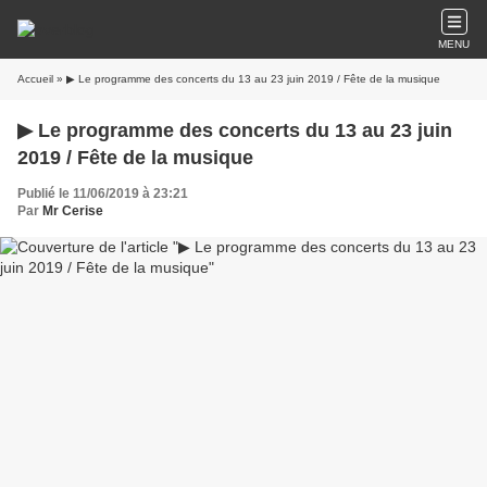
MENU
Accueil
» ▶ Le programme des concerts du 13 au 23 juin 2019 / Fête de la musique
▶ Le programme des concerts du 13 au 23 juin
2019 / Fête de la musique
Publié le 11/06/2019 à 23:21
Par
Mr Cerise