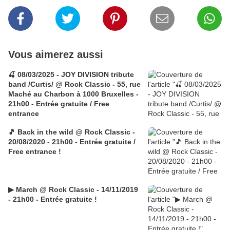
Vous aimerez aussi
🍒 08/03/2025 - JOY DIVISION tribute
band /Curtis/ @ Rock Classic - 55, rue
Maché au Charbon à 1000 Bruxelles -
21h00 - Entrée gratuite / Free
entrance
🎵 Back in the wild @ Rock Classic -
20/08/2020 - 21h00 - Entrée gratuite /
Free entrance !
▶ March @ Rock Classic - 14/11/2019
- 21h00 - Entrée gratuite !