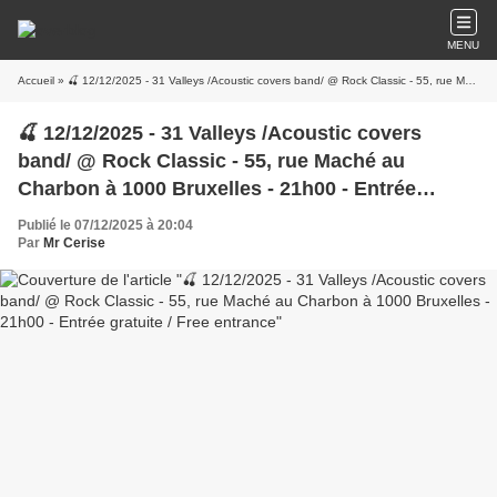
MENU
Accueil
» 🍒 12/12/2025 - 31 Valleys /Acoustic covers band/ @ Rock Classic - 55, rue Maché au Charbon à 1000 Bruxelles - 21h00 - Entrée gratuite / Free entrance
🍒 12/12/2025 - 31 Valleys /Acoustic covers
band/ @ Rock Classic - 55, rue Maché au
Charbon à 1000 Bruxelles - 21h00 - Entrée
gratuite / Free entrance
Publié le 07/12/2025 à 20:04
Par
Mr Cerise