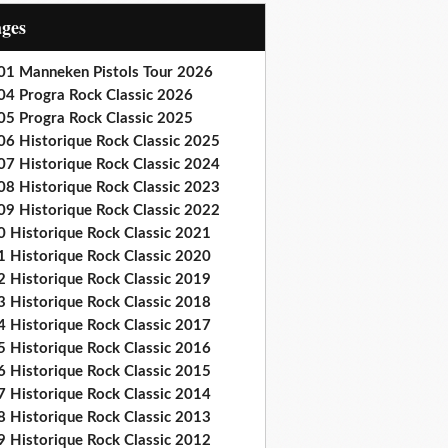
ages
01 Manneken Pistols Tour 2026
04 Progra Rock Classic 2026
05 Progra Rock Classic 2025
06 Historique Rock Classic 2025
07 Historique Rock Classic 2024
08 Historique Rock Classic 2023
09 Historique Rock Classic 2022
0 Historique Rock Classic 2021
1 Historique Rock Classic 2020
2 Historique Rock Classic 2019
3 Historique Rock Classic 2018
4 Historique Rock Classic 2017
5 Historique Rock Classic 2016
6 Historique Rock Classic 2015
7 Historique Rock Classic 2014
8 Historique Rock Classic 2013
9 Historique Rock Classic 2012