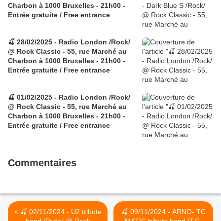
Charbon à 1000 Bruxelles - 21h00 -
Entrée gratuite / Free entrance
🍒 28/02/2025 - Radio London /Rock/
@ Rock Classic - 55, rue Marché au
Charbon à 1000 Bruxelles - 21h00 -
Entrée gratuite / Free entrance
🍒 01/02/2025 - Radio London /Rock/
@ Rock Classic - 55, rue Marché au
Charbon à 1000 Bruxelles - 21h00 -
Entrée gratuite / Free entrance
Commentaires
< 🍒 02/11/2024 - U2 tribute
🍒 09/11/2024 - ARNO- TC