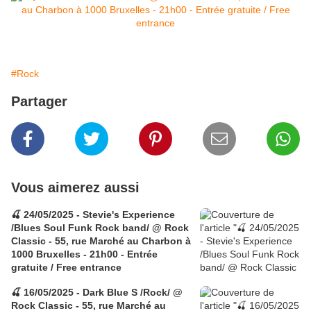
#Rock
Partager
Vous aimerez aussi
🍒 24/05/2025 - Stevie's Experience
/Blues Soul Funk Rock band/ @ Rock
Classic - 55, rue Marché au Charbon à
1000 Bruxelles - 21h00 - Entrée
gratuite / Free entrance
🍒 16/05/2025 - Dark Blue S /Rock/ @
Rock Classic - 55, rue Marché au