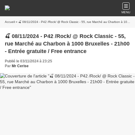
MENU
Accueil
» 🍒 08/11/2024 - P42 /Rock/ @ Rock Classic - 55, rue Marché au Charbon à 1000 Bruxelles - 21h00 - Entrée gratuite / Free entrance
🍒 08/11/2024 - P42 /Rock/ @ Rock Classic - 55,
rue Marché au Charbon à 1000 Bruxelles - 21h00
- Entrée gratuite / Free entrance
Publié le 03/11/2024 à 23:25
Par
Mr Cerise