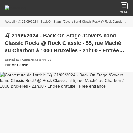
MENU
Accueil
» 🍒 21/09/2024 - Back On Stage /Covers band Classic Rock/ @ Rock Classic - 55, rue Maché au Charbon à 1000 Bruxelles - 21h00 - Entrée gratuite / Free entrance
🍒 21/09/2024 - Back On Stage /Covers band
Classic Rock/ @ Rock Classic - 55, rue Maché
au Charbon à 1000 Bruxelles - 21h00 - Entrée
gratuite / Free entrance
Publié le 15/09/2024 à 19:27
Par
Mr Cerise