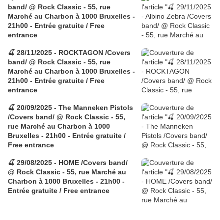
band/ @ Rock Classic - 55, rue
Marché au Charbon à 1000 Bruxelles -
21h00 - Entrée gratuite / Free
entrance
🍒 28/11/2025 - ROCKTAGON /Covers
band/ @ Rock Classic - 55, rue
Marché au Charbon à 1000 Bruxelles -
21h00 - Entrée gratuite / Free
entrance
🍒 20/09/2025 - The Manneken Pistols
/Covers band/ @ Rock Classic - 55,
rue Marché au Charbon à 1000
Bruxelles - 21h00 - Entrée gratuite /
Free entrance
🍒 29/08/2025 - HOME /Covers band/
@ Rock Classic - 55, rue Marché au
Charbon à 1000 Bruxelles - 21h00 -
Entrée gratuite / Free entrance