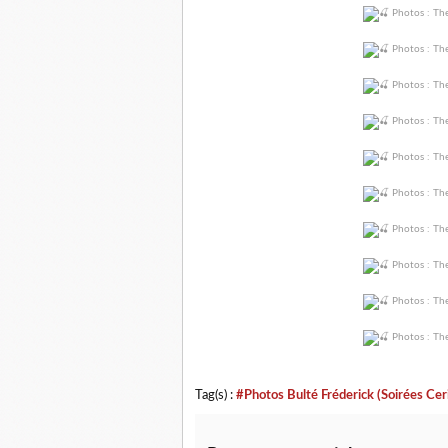
Tag(s) :
#Photos Bulté Fréderick (Soirées Cer