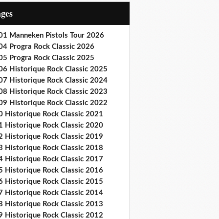
ages
01 Manneken Pistols Tour 2026
04 Progra Rock Classic 2026
05 Progra Rock Classic 2025
06 Historique Rock Classic 2025
07 Historique Rock Classic 2024
08 Historique Rock Classic 2023
09 Historique Rock Classic 2022
0 Historique Rock Classic 2021
1 Historique Rock Classic 2020
2 Historique Rock Classic 2019
3 Historique Rock Classic 2018
4 Historique Rock Classic 2017
5 Historique Rock Classic 2016
6 Historique Rock Classic 2015
7 Historique Rock Classic 2014
8 Historique Rock Classic 2013
9 Historique Rock Classic 2012