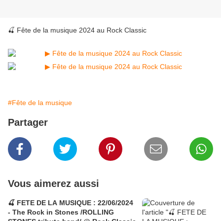
🍒 Fête de la musique 2024 au Rock Classic
#Fête de la musique
Partager
Vous aimerez aussi
🍒 FETE DE LA MUSIQUE : 22/06/2024
- The Rock in Stones /ROLLING