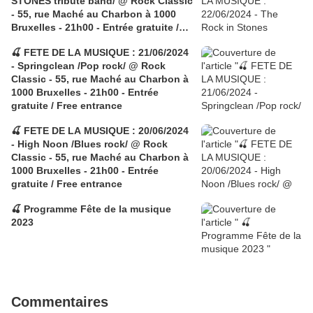
STONES tribute band/ @ Rock Classic
- 55, rue Maché au Charbon à 1000
Bruxelles - 21h00 - Entrée gratuite /
Free entrance
🍒 FETE DE LA MUSIQUE : 21/06/2024
- Springclean /Pop rock/ @ Rock
Classic - 55, rue Maché au Charbon à
1000 Bruxelles - 21h00 - Entrée
gratuite / Free entrance
🍒 FETE DE LA MUSIQUE : 20/06/2024
- High Noon /Blues rock/ @ Rock
Classic - 55, rue Maché au Charbon à
1000 Bruxelles - 21h00 - Entrée
gratuite / Free entrance
🍒 Programme Fête de la musique
2023
Commentaires