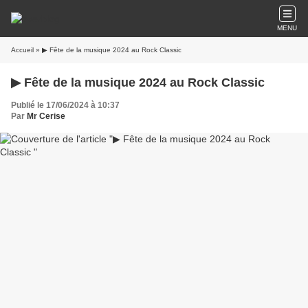
MENU
Accueil
» ▶ Fête de la musique 2024 au Rock Classic
▶ Fête de la musique 2024 au Rock Classic
Publié le 17/06/2024 à 10:37
Par
Mr Cerise