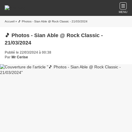
MENU
Accueil
» 🎵 Photos - Sian Able @ Rock Classic - 21/03/2024
🎵 Photos - Sian Able @ Rock Classic -
21/03/2024
Publié le 22/03/2024 à 00:38
Par
Mr Cerise