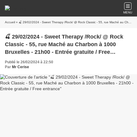
MENU
Accueil
» 🍒 29/02/2024 - Sweet Therapy /Rock/ @ Rock Classic - 55, rue Maché au Charbon à 1000 Bruxelles - 21h00 - Entrée gratuite / Free entrance
🍒 29/02/2024 - Sweet Therapy /Rock/ @ Rock
Classic - 55, rue Maché au Charbon à 1000
Bruxelles - 21h00 - Entrée gratuite / Free
entrance
Publié le 26/02/2024 à 22:50
Par
Mr Cerise