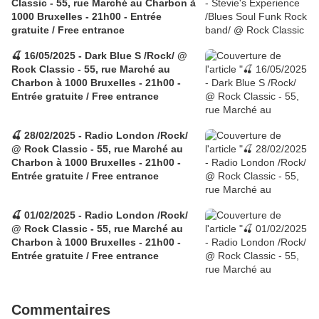
Classic - 55, rue Marché au Charbon à
1000 Bruxelles - 21h00 - Entrée
gratuite / Free entrance
🍒 16/05/2025 - Dark Blue S /Rock/ @
Rock Classic - 55, rue Marché au
Charbon à 1000 Bruxelles - 21h00 -
Entrée gratuite / Free entrance
🍒 28/02/2025 - Radio London /Rock/
@ Rock Classic - 55, rue Marché au
Charbon à 1000 Bruxelles - 21h00 -
Entrée gratuite / Free entrance
🍒 01/02/2025 - Radio London /Rock/
@ Rock Classic - 55, rue Marché au
Charbon à 1000 Bruxelles - 21h00 -
Entrée gratuite / Free entrance
Commentaires