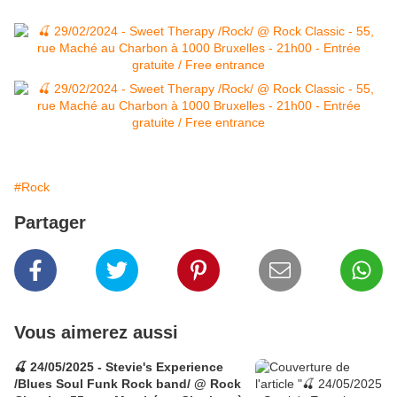
#Rock
Partager
Vous aimerez aussi
🍒 24/05/2025 - Stevie's Experience
/Blues Soul Funk Rock band/ @ Rock