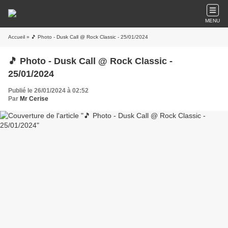
MENU
Accueil
» 🎵 Photo - Dusk Call @ Rock Classic - 25/01/2024
🎵 Photo - Dusk Call @ Rock Classic -
25/01/2024
Publié le 26/01/2024 à 02:52
Par
Mr Cerise