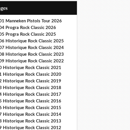
ages
01 Manneken Pistols Tour 2026
04 Progra Rock Classic 2026
05 Progra Rock Classic 2025
06 Historique Rock Classic 2025
07 Historique Rock Classic 2024
08 Historique Rock Classic 2023
09 Historique Rock Classic 2022
0 Historique Rock Classic 2021
1 Historique Rock Classic 2020
2 Historique Rock Classic 2019
3 Historique Rock Classic 2018
4 Historique Rock Classic 2017
5 Historique Rock Classic 2016
6 Historique Rock Classic 2015
7 Historique Rock Classic 2014
8 Historique Rock Classic 2013
9 Historique Rock Classic 2012