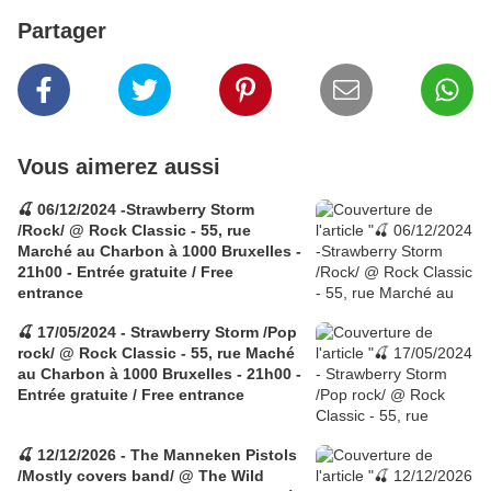
Partager
Vous aimerez aussi
🍒 06/12/2024 -Strawberry Storm
/Rock/ @ Rock Classic - 55, rue
Marché au Charbon à 1000 Bruxelles -
21h00 - Entrée gratuite / Free
entrance
🍒 17/05/2024 - Strawberry Storm /Pop
rock/ @ Rock Classic - 55, rue Maché
au Charbon à 1000 Bruxelles - 21h00 -
Entrée gratuite / Free entrance
🍒 12/12/2026 - The Manneken Pistols
/Mostly covers band/ @ The Wild