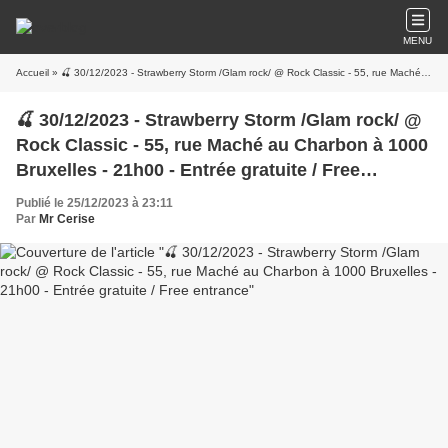
MENU
Accueil
» 🍒 30/12/2023 - Strawberry Storm /Glam rock/ @ Rock Classic - 55, rue Maché au Charbon à 1000 Bruxelles - 21h00 - Entrée gratuite / Free entrance
🍒 30/12/2023 - Strawberry Storm /Glam rock/ @
Rock Classic - 55, rue Maché au Charbon à 1000
Bruxelles - 21h00 - Entrée gratuite / Free
entrance
Publié le 25/12/2023 à 23:11
Par
Mr Cerise