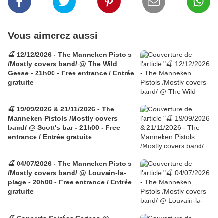
Vous aimerez aussi
🍒 12/12/2026 - The Manneken Pistols
/Mostly covers band/ @ The Wild
Geese - 21h00 - Free entrance / Entrée
gratuite
🍒 19/09/2026 & 21/11/2026 - The
Manneken Pistols /Mostly covers
band/ @ Scott's bar - 21h00 - Free
entrance / Entrée gratuite
🍒 04/07/2026 - The Manneken Pistols
/Mostly covers band/ @ Louvain-la-
plage - 20h00 - Free entrance / Entrée
gratuite