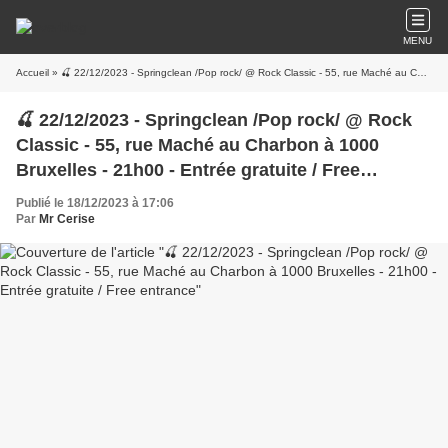
MENU
Accueil
» 🍒 22/12/2023 - Springclean /Pop rock/ @ Rock Classic - 55, rue Maché au Charbon à 1000 Bruxelles - 21h00 - Entrée gratuite / Free entrance
🍒 22/12/2023 - Springclean /Pop rock/ @ Rock
Classic - 55, rue Maché au Charbon à 1000
Bruxelles - 21h00 - Entrée gratuite / Free
entrance
Publié le 18/12/2023 à 17:06
Par
Mr Cerise