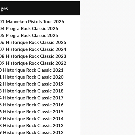
ages
01 Manneken Pistols Tour 2026
04 Progra Rock Classic 2026
05 Progra Rock Classic 2025
06 Historique Rock Classic 2025
07 Historique Rock Classic 2024
08 Historique Rock Classic 2023
09 Historique Rock Classic 2022
0 Historique Rock Classic 2021
1 Historique Rock Classic 2020
2 Historique Rock Classic 2019
3 Historique Rock Classic 2018
4 Historique Rock Classic 2017
5 Historique Rock Classic 2016
6 Historique Rock Classic 2015
7 Historique Rock Classic 2014
8 Historique Rock Classic 2013
9 Historique Rock Classic 2012