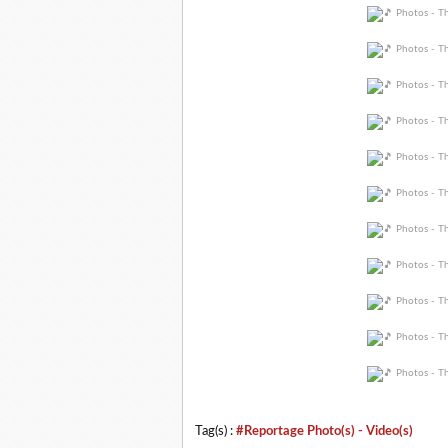
Tag(s) :
#Reportage Photo(s) - Video(s)