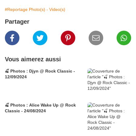
#Reportage Photo(s) - Video(s)
Partager
Vous aimerez aussi
🍒 Photos : Djyn @ Rock Classic -
12/09/2024
🍒 Photos : Alice Wake Up @ Rock
Classic - 24/08/2024