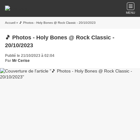
MENU
Accueil
» 🎵 Photos - Holy Bones @ Rock Classic - 20/10/2023
🎵 Photos - Holy Bones @ Rock Classic -
20/10/2023
Publié le 21/10/2023 à 02:04
Par
Mr Cerise