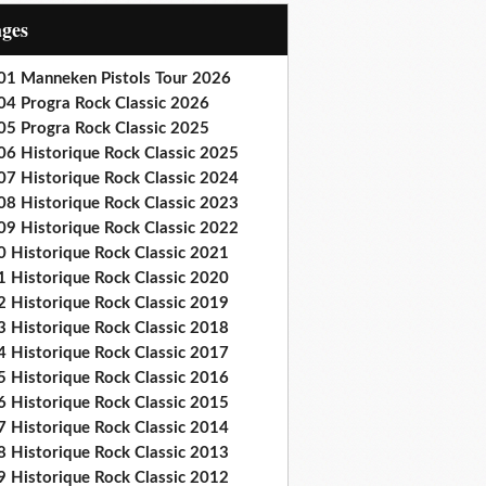
ages
01 Manneken Pistols Tour 2026
04 Progra Rock Classic 2026
05 Progra Rock Classic 2025
06 Historique Rock Classic 2025
07 Historique Rock Classic 2024
08 Historique Rock Classic 2023
09 Historique Rock Classic 2022
0 Historique Rock Classic 2021
1 Historique Rock Classic 2020
2 Historique Rock Classic 2019
3 Historique Rock Classic 2018
4 Historique Rock Classic 2017
5 Historique Rock Classic 2016
6 Historique Rock Classic 2015
7 Historique Rock Classic 2014
8 Historique Rock Classic 2013
9 Historique Rock Classic 2012