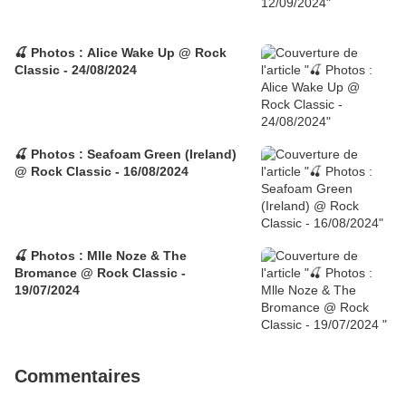
🍒 Photos : Alice Wake Up @ Rock
Classic - 24/08/2024
🍒 Photos : Seafoam Green (Ireland)
@ Rock Classic - 16/08/2024
🍒 Photos : Mlle Noze & The
Bromance @ Rock Classic -
19/07/2024
Commentaires