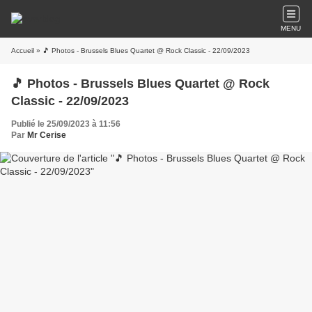
MENU
Accueil
» 🎵 Photos - Brussels Blues Quartet @ Rock Classic - 22/09/2023
🎵 Photos - Brussels Blues Quartet @ Rock
Classic - 22/09/2023
Publié le 25/09/2023 à 11:56
Par
Mr Cerise