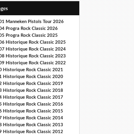
ages
01 Manneken Pistols Tour 2026
04 Progra Rock Classic 2026
05 Progra Rock Classic 2025
06 Historique Rock Classic 2025
07 Historique Rock Classic 2024
08 Historique Rock Classic 2023
09 Historique Rock Classic 2022
0 Historique Rock Classic 2021
1 Historique Rock Classic 2020
2 Historique Rock Classic 2019
3 Historique Rock Classic 2018
4 Historique Rock Classic 2017
5 Historique Rock Classic 2016
6 Historique Rock Classic 2015
7 Historique Rock Classic 2014
8 Historique Rock Classic 2013
9 Historique Rock Classic 2012