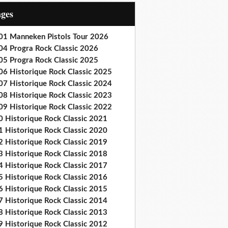
ages
01 Manneken Pistols Tour 2026
04 Progra Rock Classic 2026
05 Progra Rock Classic 2025
06 Historique Rock Classic 2025
07 Historique Rock Classic 2024
08 Historique Rock Classic 2023
09 Historique Rock Classic 2022
0 Historique Rock Classic 2021
1 Historique Rock Classic 2020
2 Historique Rock Classic 2019
3 Historique Rock Classic 2018
4 Historique Rock Classic 2017
5 Historique Rock Classic 2016
6 Historique Rock Classic 2015
7 Historique Rock Classic 2014
8 Historique Rock Classic 2013
9 Historique Rock Classic 2012