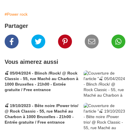
#Power rock
Partager
Vous aimerez aussi
🍒 05/04/2024 - Blinch /Rock/ @ Rock
Classic - 55, rue Maché au Charbon à
1000 Bruxelles - 21h00 - Entrée
gratuite / Free entrance
🍒 19/10/2023 - Bête noire /Power trio/
@ Rock Classic - 55, rue Maché au
Charbon à 1000 Bruxelles - 21h00 -
Entrée gratuite / Free entrance