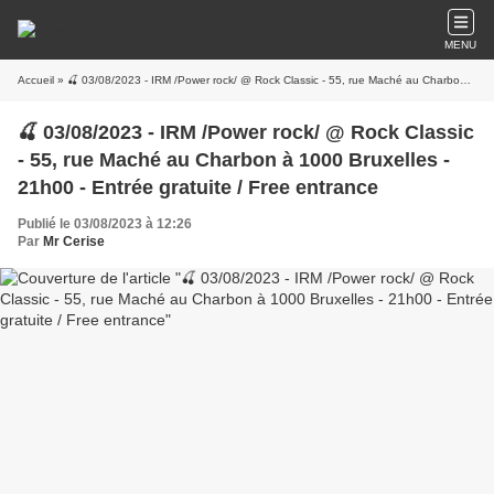
MENU
Accueil
» 🍒 03/08/2023 - IRM /Power rock/ @ Rock Classic - 55, rue Maché au Charbon à 1000 Bruxelles - 21h00 - Entrée gratuite / Free entrance
🍒 03/08/2023 - IRM /Power rock/ @ Rock Classic
- 55, rue Maché au Charbon à 1000 Bruxelles -
21h00 - Entrée gratuite / Free entrance
Publié le 03/08/2023 à 12:26
Par
Mr Cerise