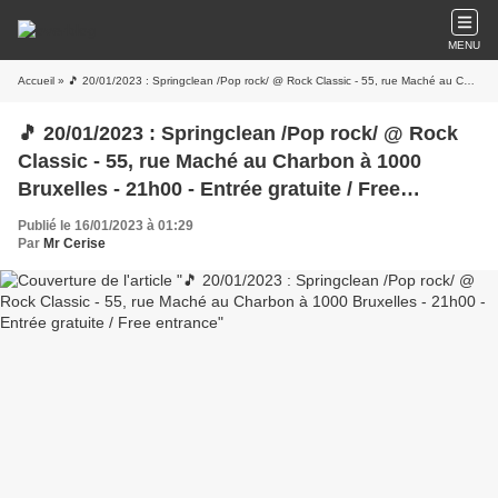
MENU
Accueil
» 🎵 20/01/2023 : Springclean /Pop rock/ @ Rock Classic - 55, rue Maché au Charbon à 1000 Bruxelles - 21h00 - Entrée gratuite / Free entrance
🎵 20/01/2023 : Springclean /Pop rock/ @ Rock
Classic - 55, rue Maché au Charbon à 1000
Bruxelles - 21h00 - Entrée gratuite / Free
entrance
Publié le 16/01/2023 à 01:29
Par
Mr Cerise