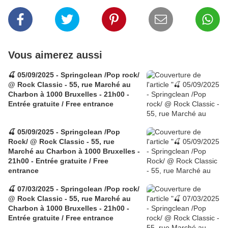
Vous aimerez aussi
🍒 05/09/2025 - Springclean /Pop rock/
@ Rock Classic - 55, rue Marché au
Charbon à 1000 Bruxelles - 21h00 -
Entrée gratuite / Free entrance
🍒 05/09/2025 - Springclean /Pop
Rock/ @ Rock Classic - 55, rue
Marché au Charbon à 1000 Bruxelles -
21h00 - Entrée gratuite / Free
entrance
🍒 07/03/2025 - Springclean /Pop rock/
@ Rock Classic - 55, rue Marché au
Charbon à 1000 Bruxelles - 21h00 -
Entrée gratuite / Free entrance