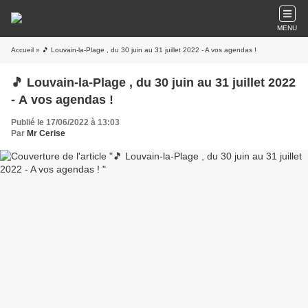
MENU
Accueil
» 🎵 Louvain-la-Plage , du 30 juin au 31 juillet 2022 - A vos agendas !
🎵 Louvain-la-Plage , du 30 juin au 31 juillet 2022
- A vos agendas !
Publié le 17/06/2022 à 13:03
Par
Mr Cerise