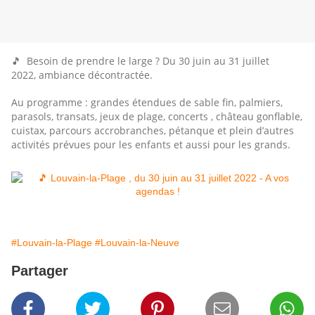
🎵 Besoin de prendre le large ? Du 30 juin au 31 juillet
2022, ambiance décontractée.
Au programme : grandes étendues de sable fin, palmiers,
parasols, transats, jeux de plage, concerts , château gonflable,
cuistax, parcours accrobranches, pétanque et plein d’autres
activités prévues pour les enfants et aussi pour les grands.
#Louvain-la-Plage
#Louvain-la-Neuve
Partager