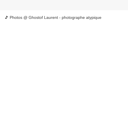
🎵 Photos @ Ghostof Laurent - photographe atypique