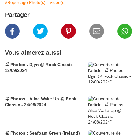
#Reportage Photo(s) - Video(s)
Partager
Vous aimerez aussi
🍒 Photos : Djyn @ Rock Classic -
12/09/2024
🍒 Photos : Alice Wake Up @ Rock
Classic - 24/08/2024
🍒 Photos : Seafoam Green (Ireland)