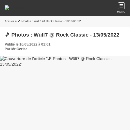
MENU
Accueil
» 🎵 Photos : Wülf7 @ Rock Classic - 13/05/2022
🎵 Photos : Wülf7 @ Rock Classic - 13/05/2022
Publié le 16/05/2022 à 01:01
Par
Mr Cerise