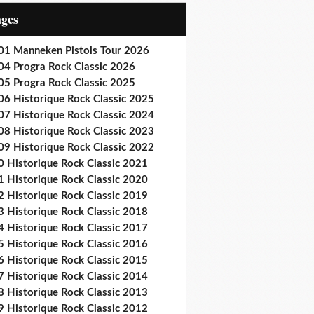
ages
01 Manneken Pistols Tour 2026
04 Progra Rock Classic 2026
05 Progra Rock Classic 2025
06 Historique Rock Classic 2025
07 Historique Rock Classic 2024
08 Historique Rock Classic 2023
09 Historique Rock Classic 2022
0 Historique Rock Classic 2021
1 Historique Rock Classic 2020
2 Historique Rock Classic 2019
3 Historique Rock Classic 2018
4 Historique Rock Classic 2017
5 Historique Rock Classic 2016
6 Historique Rock Classic 2015
7 Historique Rock Classic 2014
8 Historique Rock Classic 2013
9 Historique Rock Classic 2012