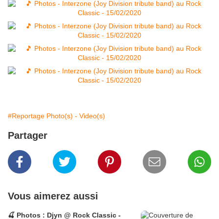
#Reportage Photo(s) - Video(s)
Partager
Vous aimerez aussi
🍒 Photos : Djyn @ Rock Classic -