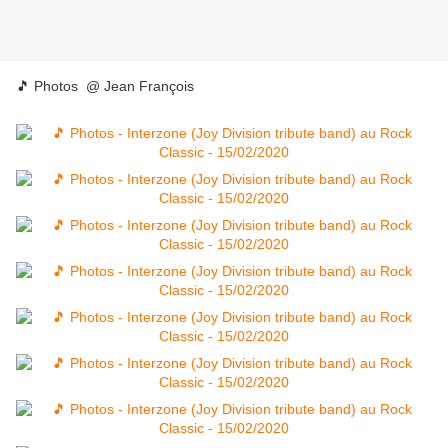
🎵 Photos @ Jean François