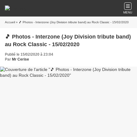
MENU
Accueil
» 🎵 Photos - Interzone (Joy Division tribute band) au Rock Classic - 15/02/2020
🎵 Photos - Interzone (Joy Division tribute band)
au Rock Classic - 15/02/2020
Publié le 15/02/2020 à 23:04
Par
Mr Cerise