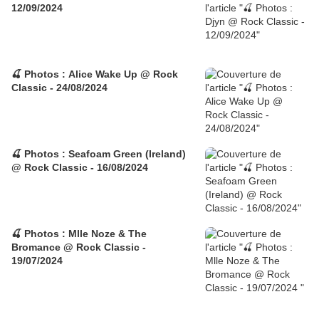
12/09/2024
🍒 Photos : Alice Wake Up @ Rock
Classic - 24/08/2024
🍒 Photos : Seafoam Green (Ireland)
@ Rock Classic - 16/08/2024
🍒 Photos : Mlle Noze & The
Bromance @ Rock Classic -
19/07/2024