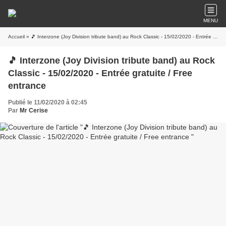
MENU
Accueil
» 🎵 Interzone (Joy Division tribute band) au Rock Classic - 15/02/2020 - Entrée gratuite / Free entrance
🎵 Interzone (Joy Division tribute band) au Rock
Classic - 15/02/2020 - Entrée gratuite / Free
entrance
Publié le 11/02/2020 à 02:45
Par
Mr Cerise