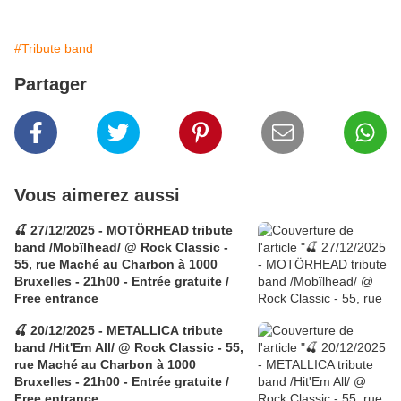
#Tribute band
Partager
Vous aimerez aussi
🍒 27/12/2025 - MOTÖRHEAD tribute
band /Mobïlhead/ @ Rock Classic -
55, rue Maché au Charbon à 1000
Bruxelles - 21h00 - Entrée gratuite /
Free entrance
🍒 20/12/2025 - METALLICA tribute
band /Hit'Em All/ @ Rock Classic - 55,
rue Maché au Charbon à 1000
Bruxelles - 21h00 - Entrée gratuite /
Free entrance