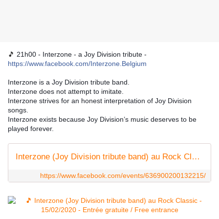
🎵
21h00 - Interzone - a Joy Division tribute - 
https://www.facebook.com/Interzone.Belgium
Interzone is a Joy Division tribute band. 
Interzone does not attempt to imitate.
Interzone strives for an honest interpretation of Joy Division 
songs.
Interzone exists because Joy Division’s music deserves to be 
played forever. 
Interzone (Joy Division tribute band) au Rock Classic
https://www.facebook.com/events/636900200132215/