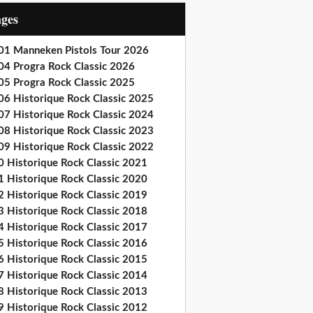
ages
01 Manneken Pistols Tour 2026
04 Progra Rock Classic 2026
05 Progra Rock Classic 2025
06 Historique Rock Classic 2025
07 Historique Rock Classic 2024
08 Historique Rock Classic 2023
09 Historique Rock Classic 2022
0 Historique Rock Classic 2021
1 Historique Rock Classic 2020
2 Historique Rock Classic 2019
3 Historique Rock Classic 2018
4 Historique Rock Classic 2017
5 Historique Rock Classic 2016
6 Historique Rock Classic 2015
7 Historique Rock Classic 2014
8 Historique Rock Classic 2013
9 Historique Rock Classic 2012