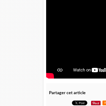
Partager cet article
R