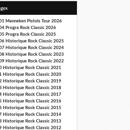
ages
01 Manneken Pistols Tour 2026
04 Progra Rock Classic 2026
05 Progra Rock Classic 2025
06 Historique Rock Classic 2025
07 Historique Rock Classic 2024
08 Historique Rock Classic 2023
09 Historique Rock Classic 2022
0 Historique Rock Classic 2021
1 Historique Rock Classic 2020
2 Historique Rock Classic 2019
3 Historique Rock Classic 2018
4 Historique Rock Classic 2017
5 Historique Rock Classic 2016
6 Historique Rock Classic 2015
7 Historique Rock Classic 2014
8 Historique Rock Classic 2013
9 Historique Rock Classic 2012