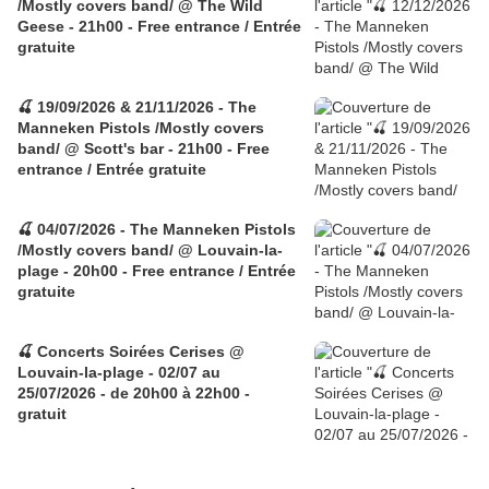
/Mostly covers band/ @ The Wild
Geese - 21h00 - Free entrance / Entrée
gratuite
🍒 19/09/2026 & 21/11/2026 - The
Manneken Pistols /Mostly covers
band/ @ Scott's bar - 21h00 - Free
entrance / Entrée gratuite
🍒 04/07/2026 - The Manneken Pistols
/Mostly covers band/ @ Louvain-la-
plage - 20h00 - Free entrance / Entrée
gratuite
🍒 Concerts Soirées Cerises @
Louvain-la-plage - 02/07 au
25/07/2026 - de 20h00 à 22h00 -
gratuit