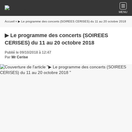
MENU
Accueil
» ▶ Le programme des concerts (SOIREES CERISES) du 11 au 20 octobre 2018
▶ Le programme des concerts (SOIREES
CERISES) du 11 au 20 octobre 2018
Publié le 09/10/2018 à 12:47
Par
Mr Cerise