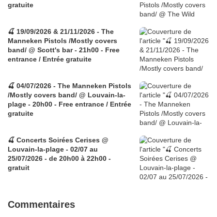
gratuite
🍒 19/09/2026 & 21/11/2026 - The
Manneken Pistols /Mostly covers
band/ @ Scott's bar - 21h00 - Free
entrance / Entrée gratuite
🍒 04/07/2026 - The Manneken Pistols
/Mostly covers band/ @ Louvain-la-
plage - 20h00 - Free entrance / Entrée
gratuite
🍒 Concerts Soirées Cerises @
Louvain-la-plage - 02/07 au
25/07/2026 - de 20h00 à 22h00 -
gratuit
Commentaires