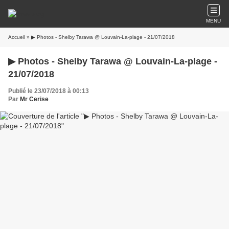
MENU
Accueil
» ▶ Photos - Shelby Tarawa @ Louvain-La-plage - 21/07/2018
▶ Photos - Shelby Tarawa @ Louvain-La-plage -
21/07/2018
Publié le 23/07/2018 à 00:13
Par
Mr Cerise