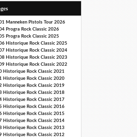
ages
01 Manneken Pistols Tour 2026
04 Progra Rock Classic 2026
05 Progra Rock Classic 2025
06 Historique Rock Classic 2025
07 Historique Rock Classic 2024
08 Historique Rock Classic 2023
09 Historique Rock Classic 2022
0 Historique Rock Classic 2021
1 Historique Rock Classic 2020
2 Historique Rock Classic 2019
3 Historique Rock Classic 2018
4 Historique Rock Classic 2017
5 Historique Rock Classic 2016
6 Historique Rock Classic 2015
7 Historique Rock Classic 2014
8 Historique Rock Classic 2013
9 Historique Rock Classic 2012