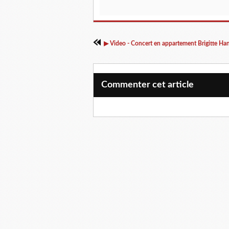
Commenter cet article