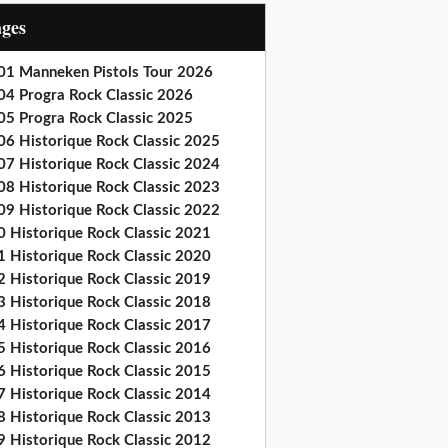
ages
01 Manneken Pistols Tour 2026
04 Progra Rock Classic 2026
05 Progra Rock Classic 2025
06 Historique Rock Classic 2025
07 Historique Rock Classic 2024
08 Historique Rock Classic 2023
09 Historique Rock Classic 2022
0 Historique Rock Classic 2021
1 Historique Rock Classic 2020
2 Historique Rock Classic 2019
3 Historique Rock Classic 2018
4 Historique Rock Classic 2017
5 Historique Rock Classic 2016
6 Historique Rock Classic 2015
7 Historique Rock Classic 2014
8 Historique Rock Classic 2013
9 Historique Rock Classic 2012