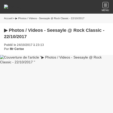
MENU
Accueil
» ▶ Photos / Videos - Seesayle @ Rock Classic - 22/10/2017
▶ Photos / Videos - Seesayle @ Rock Classic -
22/10/2017
Publié le 24/10/2017 à 23:13
Par
Mr Cerise