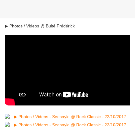
▶ Photos / Videos @ Bulté Frédérick