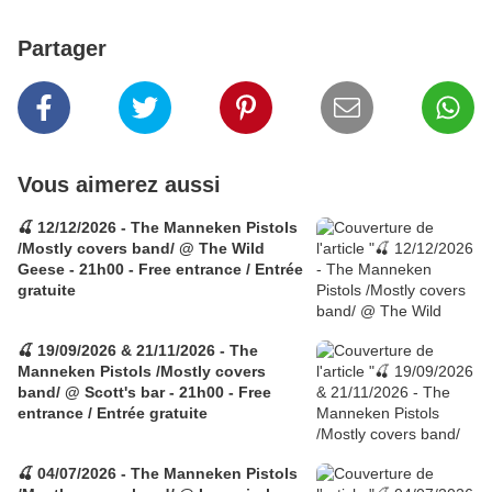
Partager
Vous aimerez aussi
🍒 12/12/2026 - The Manneken Pistols
/Mostly covers band/ @ The Wild
Geese - 21h00 - Free entrance / Entrée
gratuite
🍒 19/09/2026 & 21/11/2026 - The
Manneken Pistols /Mostly covers
band/ @ Scott's bar - 21h00 - Free
entrance / Entrée gratuite
🍒 04/07/2026 - The Manneken Pistols