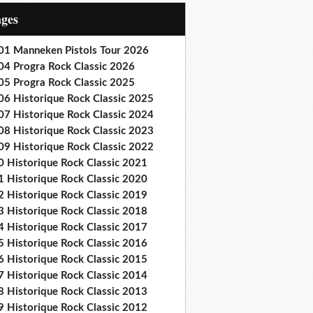
ages
01 Manneken Pistols Tour 2026
04 Progra Rock Classic 2026
05 Progra Rock Classic 2025
06 Historique Rock Classic 2025
07 Historique Rock Classic 2024
08 Historique Rock Classic 2023
09 Historique Rock Classic 2022
0 Historique Rock Classic 2021
1 Historique Rock Classic 2020
2 Historique Rock Classic 2019
3 Historique Rock Classic 2018
4 Historique Rock Classic 2017
5 Historique Rock Classic 2016
6 Historique Rock Classic 2015
7 Historique Rock Classic 2014
8 Historique Rock Classic 2013
9 Historique Rock Classic 2012