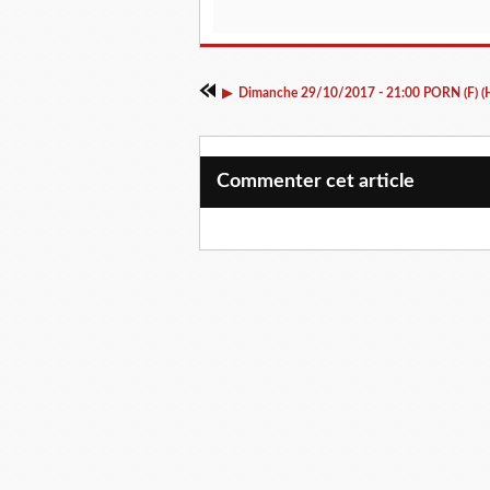
Commenter cet article