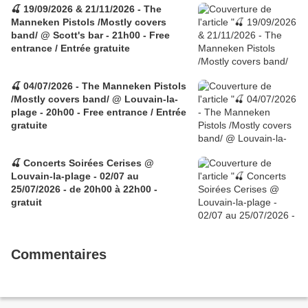
🍒 19/09/2026 & 21/11/2026 - The
Manneken Pistols /Mostly covers
band/ @ Scott's bar - 21h00 - Free
entrance / Entrée gratuite
🍒 04/07/2026 - The Manneken Pistols
/Mostly covers band/ @ Louvain-la-
plage - 20h00 - Free entrance / Entrée
gratuite
🍒 Concerts Soirées Cerises @
Louvain-la-plage - 02/07 au
25/07/2026 - de 20h00 à 22h00 -
gratuit
Commentaires