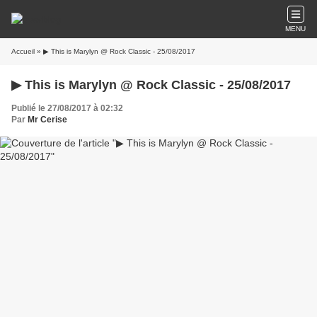
MENU
Accueil
» ▶ This is Marylyn @ Rock Classic - 25/08/2017
▶ This is Marylyn @ Rock Classic - 25/08/2017
Publié le 27/08/2017 à 02:32
Par
Mr Cerise